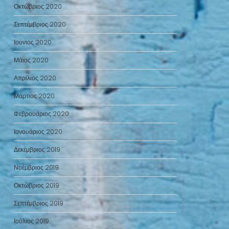
Οκτώβριος 2020
Σεπτέμβριος 2020
Ιούνιος 2020
Μάιος 2020
Απρίλιος 2020
Μάρτιος 2020
Φεβρουάριος 2020
Ιανουάριος 2020
Δεκέμβριος 2019
Νοέμβριος 2019
Οκτώβριος 2019
Σεπτέμβριος 2019
Ιούλιος 2019