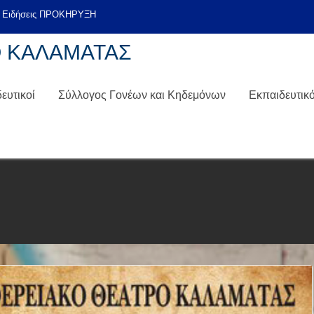
Ο ΚΑΛΑΜΑΤΑΣ
ευτικοί
Σύλλογος Γονέων και Κηδεμόνων
Εκπαιδευτικ