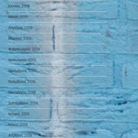
Ιούνιος 2019
Μάιος 2019
Απρίλιος 2019
Μάρτιος 2019
Φεβρουάριος 2019
Ιανουάριος 2019
Δεκέμβριος 2018
Νοέμβριος 2018
Οκτώβριος 2018
Σεπτέμβριος 2018
Ιούνιος 2018
Μάιος 2018
Απρίλιος 2018