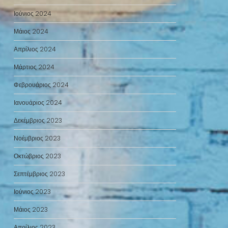
Ιούνιος 2024
Μάιος 2024
Απρίλιος 2024
Μάρτιος 2024
Φεβρουάριος 2024
Ιανουάριος 2024
Δεκέμβριος 2023
Νοέμβριος 2023
Οκτώβριος 2023
Σεπτέμβριος 2023
Ιούνιος 2023
Μάιος 2023
Απρίλιος 2023