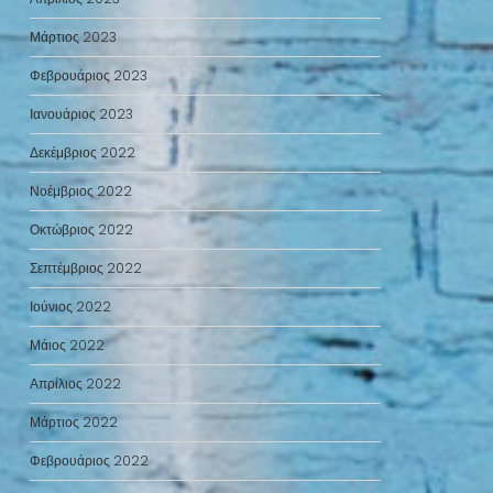
Μάρτιος 2023
Φεβρουάριος 2023
Ιανουάριος 2023
Δεκέμβριος 2022
Νοέμβριος 2022
Οκτώβριος 2022
Σεπτέμβριος 2022
Ιούνιος 2022
Μάιος 2022
Απρίλιος 2022
Μάρτιος 2022
Φεβρουάριος 2022