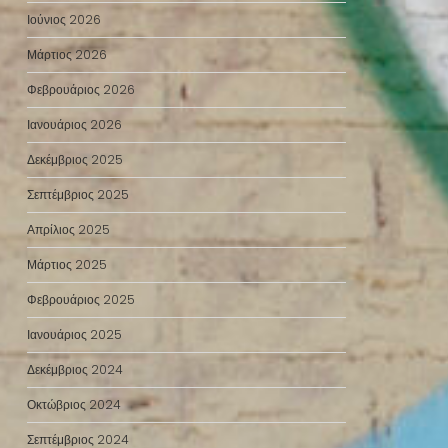
Ιούνιος 2026
Μάρτιος 2026
Φεβρουάριος 2026
Ιανουάριος 2026
Δεκέμβριος 2025
Σεπτέμβριος 2025
Απρίλιος 2025
Μάρτιος 2025
Φεβρουάριος 2025
Ιανουάριος 2025
Δεκέμβριος 2024
Οκτώβριος 2024
Σεπτέμβριος 2024