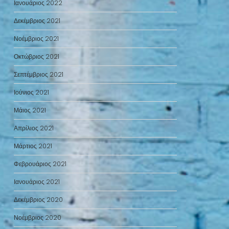
Ιανουάριος 2022
Δεκέμβριος 2021
Νοέμβριος 2021
Οκτώβριος 2021
Σεπτέμβριος 2021
Ιούνιος 2021
Μάιος 2021
Απρίλιος 2021
Μάρτιος 2021
Φεβρουάριος 2021
Ιανουάριος 2021
Δεκέμβριος 2020
Νοέμβριος 2020