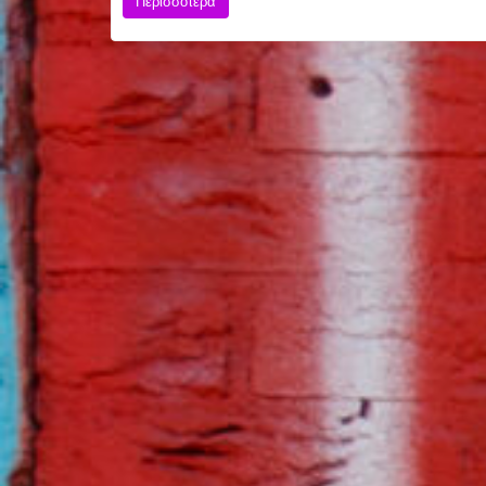
Περισσότερα