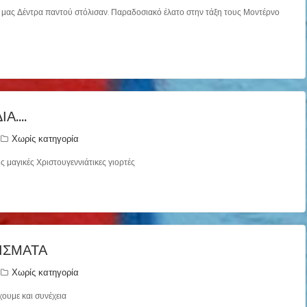
 μας Δέντρα παντού στόλισαν. Παραδοσιακό έλατο στην τάξη τους Μοντέρνο
ΙΑ….
Χωρίς κατηγορία
ς μαγικές Χριστουγεννιάτικες γιορτές
ΛΊΣΜΑΤΑ
Χωρίς κατηγορία
χουμε και συνέχεια