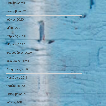
Οκτώβριος 2020
Σεπτέμβριος 2020
Ιούνιος 2020
Μάιος 2020
Απρίλιος 2020
Μάρτιος 2020
Φεβρουάριος 2020
Ιανουάριος 2020
Δεκέμβριος 2019
Νοέμβριος 2019
Οκτώβριος 2019
Σεπτέμβριος 2019
Ιούλιος 2019