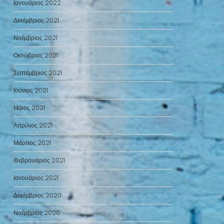
Ιανουάριος 2022
Δεκέμβριος 2021
Νοέμβριος 2021
Οκτώβριος 2021
Σεπτέμβριος 2021
Ιούνιος 2021
Μάιος 2021
Απρίλιος 2021
Μάρτιος 2021
Φεβρουάριος 2021
Ιανουάριος 2021
Δεκέμβριος 2020
Νοέμβριος 2020