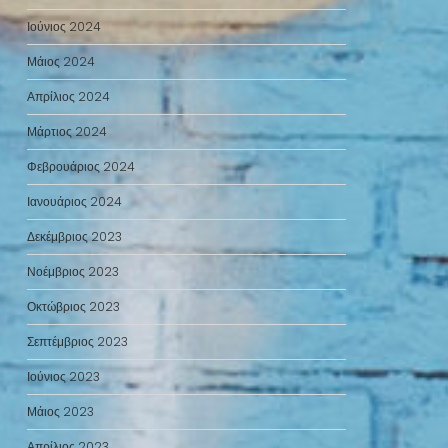
Ιούνιος 2024
Μάιος 2024
Απρίλιος 2024
Μάρτιος 2024
Φεβρουάριος 2024
Ιανουάριος 2024
Δεκέμβριος 2023
Νοέμβριος 2023
Οκτώβριος 2023
Σεπτέμβριος 2023
Ιούνιος 2023
Μάιος 2023
Απρίλιος 2023