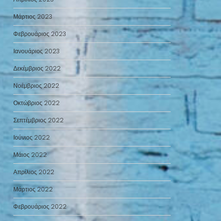
Μάρτιος 2023
Φεβρουάριος 2023
Ιανουάριος 2023
Δεκέμβριος 2022
Νοέμβριος 2022
Οκτώβριος 2022
Σεπτέμβριος 2022
Ιούνιος 2022
Μάιος 2022
Απρίλιος 2022
Μάρτιος 2022
Φεβρουάριος 2022