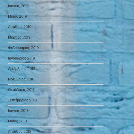
Ιούνιος 2019
Μάιος 2019
Απρίλιος 2019
Μάρτιος 2019
Φεβρουάριος 2019
Ιανουάριος 2019
Δεκέμβριος 2018
Νοέμβριος 2018
Οκτώβριος 2018
Σεπτέμβριος 2018
Ιούνιος 2018
Μάιος 2018
Απρίλιος 2018