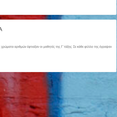
Α
 χρώματα αριθμών έφτιαξαν οι μαθητές της Γ΄τάξης. Σε κάθε φύλλο της έγραψαν