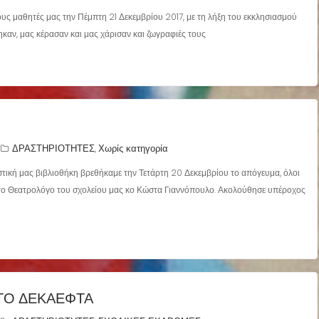
υς μαθητές μας την Πέμπτη 21 Δεκεμβρίου 2017, με τη λήξη του εκκλησιασμού
καν, μας κέρασαν και μας χάρισαν και ζωγραφιές τους
ΔΡΑΣΤΗΡΙΟΤΗΤΕΣ
Χωρίς κατηγορία
,
στική μας βιβλιοθήκη βρεθήκαμε την Τετάρτη 20 Δεκεμβρίου το απόγευμα, όλοι
ό το Θεατρολόγο του σχολείου μας κο Κώστα Γιαννόπουλο. Ακολούθησε υπέροχος
 ΤΟ ΔΕΚΑΕΦΤΆ