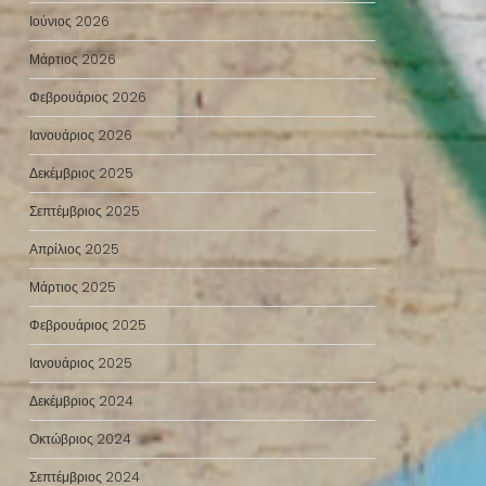
Ιούνιος 2026
Μάρτιος 2026
Φεβρουάριος 2026
Ιανουάριος 2026
Δεκέμβριος 2025
Σεπτέμβριος 2025
Απρίλιος 2025
Μάρτιος 2025
Φεβρουάριος 2025
Ιανουάριος 2025
Δεκέμβριος 2024
Οκτώβριος 2024
Σεπτέμβριος 2024