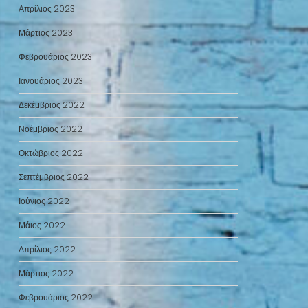
Απρίλιος 2023
Μάρτιος 2023
Φεβρουάριος 2023
Ιανουάριος 2023
Δεκέμβριος 2022
Νοέμβριος 2022
Οκτώβριος 2022
Σεπτέμβριος 2022
Ιούνιος 2022
Μάιος 2022
Απρίλιος 2022
Μάρτιος 2022
Φεβρουάριος 2022