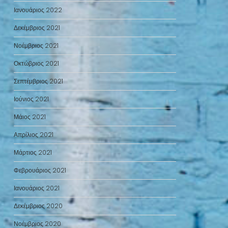
Ιανουάριος 2022
Δεκέμβριος 2021
Νοέμβριος 2021
Οκτώβριος 2021
Σεπτέμβριος 2021
Ιούνιος 2021
Μάιος 2021
Απρίλιος 2021
Μάρτιος 2021
Φεβρουάριος 2021
Ιανουάριος 2021
Δεκέμβριος 2020
Νοέμβριος 2020