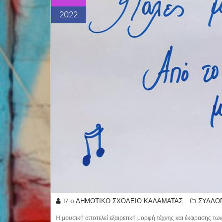
2022
17 ο ΔΗΜΟΤΙΚΟ ΣΧΟΛΕΙΟ ΚΑΛΑΜΑΤΑΣ
ΣΥΛΛΟ
Η μουσική αποτελεί εξαιρετική μορφή τέχνης και έκφρασης τ