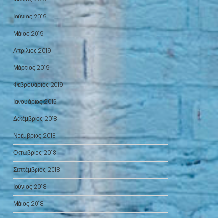
Ιούνιος 2019
Μάιος 2019
Απρίλιος 2019
Μάρτιος 2019
Φεβρουάριος 2019
Ιανουάριος 2019
Δεκέμβριος 2018
Νοέμβριος 2018
Οκτώβριος 2018
Σεπτέμβριος 2018
Ιούνιος 2018
Μάιος 2018