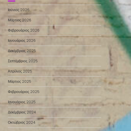
Ιούνιος 2026
Μάρτιος 2026
Φεβρουάριος 2026
Ιανουάριος 2026
Δεκέμβριος 2025
Σεπτέμβριος 2025
Απρίλιος 2025
Μάρτιος 2025
Φεβρουάριος 2025
Ιανουάριος 2025
Δεκέμβριος 2024
Οκτώβριος 2024