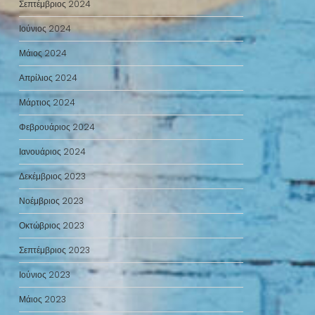
Σεπτέμβριος 2024
Ιούνιος 2024
Μάιος 2024
Απρίλιος 2024
Μάρτιος 2024
Φεβρουάριος 2024
Ιανουάριος 2024
Δεκέμβριος 2023
Νοέμβριος 2023
Οκτώβριος 2023
Σεπτέμβριος 2023
Ιούνιος 2023
Μάιος 2023