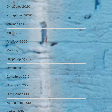
Οκτώβριος 2020
Σεπτέμβριος 2020
Ιούνιος 2020
Μάιος 2020
Απρίλιος 2020
Μάρτιος 2020
Φεβρουάριος 2020
Ιανουάριος 2020
Δεκέμβριος 2019
Νοέμβριος 2019
Οκτώβριος 2019
Σεπτέμβριος 2019
Ιούλιος 2019