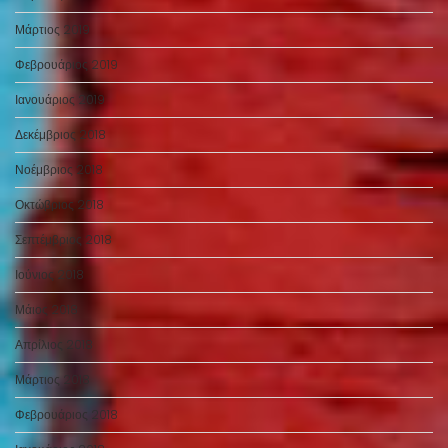
Μάρτιος 2019
Φεβρουάριος 2019
Ιανουάριος 2019
Δεκέμβριος 2018
Νοέμβριος 2018
Οκτώβριος 2018
Σεπτέμβριος 2018
Ιούνιος 2018
Μάιος 2018
Απρίλιος 2018
Μάρτιος 2018
Φεβρουάριος 2018