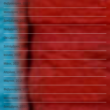
Φεβρουάριος 2022
Ιανουάριος 2022
Δεκέμβριος 2021
Νοέμβριος 2021
Οκτώβριος 2021
Σεπτέμβριος 2021
Ιούνιος 2021
Μάιος 2021
Απρίλιος 2021
Μάρτιος 2021
Φεβρουάριος 2021
Ιανουάριος 2021
Δεκέμβριος 2020