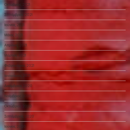
Οκτώβριος 2021
Σεπτέμβριος 2021
Ιούνιος 2021
Μάιος 2021
Απρίλιος 2021
Μάρτιος 2021
Φεβρουάριος 2021
Ιανουάριος 2021
Δεκέμβριος 2020
Νοέμβριος 2020
Οκτώβριος 2020
Σεπτέμβριος 2020
Ιούνιος 2020