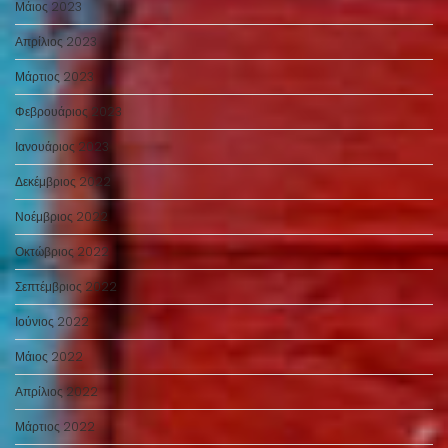
Μάιος 2023
Απρίλιος 2023
Μάρτιος 2023
Φεβρουάριος 2023
Ιανουάριος 2023
Δεκέμβριος 2022
Νοέμβριος 2022
Οκτώβριος 2022
Σεπτέμβριος 2022
Ιούνιος 2022
Μάιος 2022
Απρίλιος 2022
Μάρτιος 2022