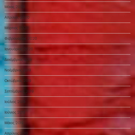
Μάιος 2020
Απρίλιος 2020
Μάρτιος 2020
Φεβρουάριος 2020
Ιανουάριος 2020
Δεκέμβριος 2019
Νοέμβριος 2019
Οκτώβριος 2019
Σεπτέμβριος 2019
Ιούλιος 2019
Ιούνιος 2019
Μάιος 2019
Απρίλιος 2019