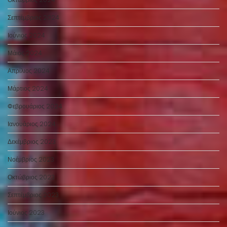
Σεπτέμβριος 2024
Ιούνιος 2024
Μάιος 2024
Απρίλιος 2024
Μάρτιος 2024
Φεβρουάριος 2024
Ιανουάριος 2024
Δεκέμβριος 2023
Νοέμβριος 2023
Οκτώβριος 2023
Σεπτέμβριος 2023
Ιούνιος 2023