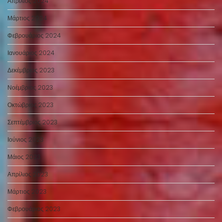
Απρίλιος 2024
Μάρτιος 2024
Φεβρουάριος 2024
Ιανουάριος 2024
Δεκέμβριος 2023
Νοέμβριος 2023
Οκτώβριος 2023
Σεπτέμβριος 2023
Ιούνιος 2023
Μάιος 2023
Απρίλιος 2023
Μάρτιος 2023
Φεβρουάριος 2023