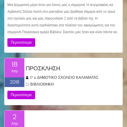
Μια ξεχωριστή μέρα ήταν για όλους μας η σημερινή. Η συγγραφέας κα
Αρβανίτη Στέλλα πιστή στο ραντεβού μας βρέθηκε σήμερα από το πρωϊ
στο σχολείο μας και μας παρουσίασε 2 από τα βιβλία της. Η
δραστηριότητα αυτή σχεδιάστηκε στα πλαίσια του αφιερώματος για την
σημερινή Παγκόσμια ημέρα Βιβλίου. Σκοπός μας ήταν και είναι πάντα να…
Περισσότερα
18
ΠΡΟΣΚΛΗΣΗ
Απρ
17 ο ΔΗΜΟΤΙΚΟ ΣΧΟΛΕΙΟ ΚΑΛΑΜΑΤΑΣ
2018
ΒΙΒΛΙΟΘΗΚΗ
Περισσότερα
2
Απρ