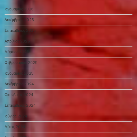
Ιανουάριος 2026
Δεκέμβριος 2025
Σεπτέμβριος 2025
Απρίλιος 2025
Μάρτιος 2025
Φεβρουάριος 2025
Ιανουάριος 2025
Δεκέμβριος 2024
Οκτώβριος 2024
Σεπτέμβριος 2024
Ιούνιος 2024
Μάιος 2024