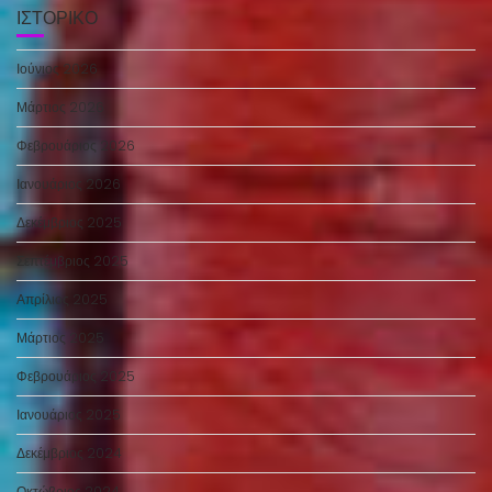
ΙΣΤΟΡΙΚΌ
Ιούνιος 2026
Μάρτιος 2026
Φεβρουάριος 2026
Ιανουάριος 2026
Δεκέμβριος 2025
Σεπτέμβριος 2025
Απρίλιος 2025
Μάρτιος 2025
Φεβρουάριος 2025
Ιανουάριος 2025
Δεκέμβριος 2024
Οκτώβριος 2024