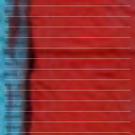
Ιανουάριος 2018
Δεκέμβριος 2017
Νοέμβριος 2017
Οκτώβριος 2017
Σεπτέμβριος 2017
Ιούνιος 2017
Μάιος 2017
Μάρτιος 2017
Φεβρουάριος 2017
Ιανουάριος 2017
Δεκέμβριος 2016
Νοέμβριος 2016
Οκτώβριος 2016