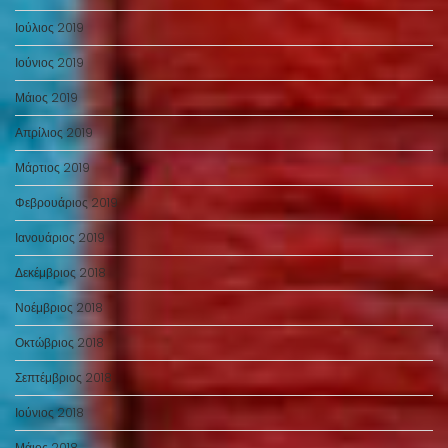
Ιούλιος 2019
Ιούνιος 2019
Μάιος 2019
Απρίλιος 2019
Μάρτιος 2019
Φεβρουάριος 2019
Ιανουάριος 2019
Δεκέμβριος 2018
Νοέμβριος 2018
Οκτώβριος 2018
Σεπτέμβριος 2018
Ιούνιος 2018
Μάιος 2018