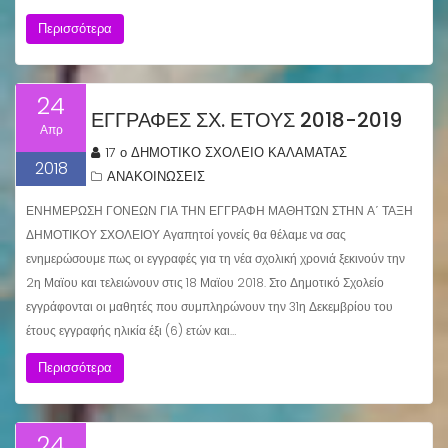
Περισσότερα
24
ΕΓΓΡΑΦΕΣ ΣΧ. ΕΤΟΥΣ 2018-2019
Απρ
17 ο ΔΗΜΟΤΙΚΟ ΣΧΟΛΕΙΟ ΚΑΛΑΜΑΤΑΣ
2018
ΑΝΑΚΟΙΝΩΣΕΙΣ
ΕΝΗΜΕΡΩΣΗ ΓΟΝΕΩΝ ΓΙΑ ΤΗΝ ΕΓΓΡΑΦΗ ΜΑΘΗΤΩΝ ΣΤΗΝ Α΄ ΤΑΞΗ
ΔΗΜΟΤΙΚΟΥ ΣΧΟΛΕΙΟΥ Αγαπητοί γονείς θα θέλαμε να σας
ενημερώσουμε πως οι εγγραφές για τη νέα σχολική χρονιά ξεκινούν την
2η Μαϊου και τελειώνουν στις 18 Μαϊου 2018. Στο Δημοτικό Σχολείο
εγγράφονται οι μαθητές που συμπληρώνουν την 31η Δεκεμβρίου του
έτους εγγραφής ηλικία έξι (6) ετών και…
Περισσότερα
24