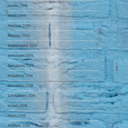
Ιούνιος 2019
Μάιος 2019
Απρίλιος 2019
Μάρτιος 2019
Φεβρουάριος 2019
Ιανουάριος 2019
Δεκέμβριος 2018
Νοέμβριος 2018
Οκτώβριος 2018
Σεπτέμβριος 2018
Ιούνιος 2018
Μάιος 2018
Απρίλιος 2018