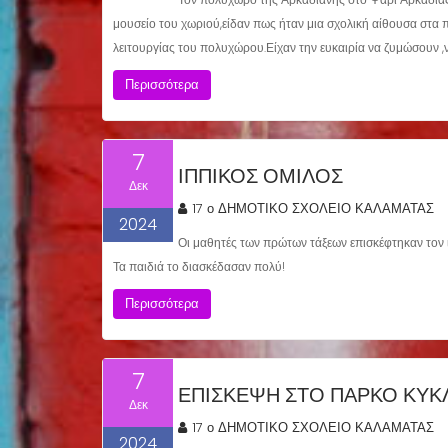
μουσείο του χωριού,είδαν πως ήταν μια σχολική αίθουσα στα π
λειτουργίας του πολυχώρου.Είχαν την ευκαιρία να ζυμώσουν ,ν
Περισσότερα
7
ΙΠΠΙΚΟΣ ΟΜΙΛΟΣ
Δεκ
17 ο ΔΗΜΟΤΙΚΟ ΣΧΟΛΕΙΟ ΚΑΛΑΜΑΤΑΣ
2024
Οι μαθητές των πρώτων τάξεων επισκέφτηκαν τον ι
Τα παιδιά το διασκέδασαν πολύ!
Περισσότερα
7
ΕΠΙΣΚΕΨΗ ΣΤΟ ΠΑΡΚΟ ΚΥΚ
Δεκ
17 ο ΔΗΜΟΤΙΚΟ ΣΧΟΛΕΙΟ ΚΑΛΑΜΑΤΑΣ
2024