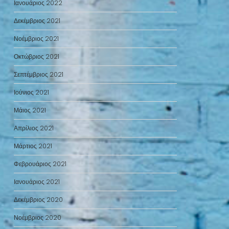
Ιανουάριος 2022
Δεκέμβριος 2021
Νοέμβριος 2021
Οκτώβριος 2021
Σεπτέμβριος 2021
Ιούνιος 2021
Μάιος 2021
Απρίλιος 2021
Μάρτιος 2021
Φεβρουάριος 2021
Ιανουάριος 2021
Δεκέμβριος 2020
Νοέμβριος 2020