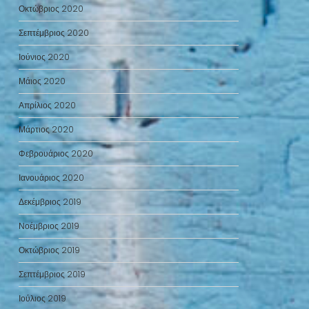
Οκτώβριος 2020
Σεπτέμβριος 2020
Ιούνιος 2020
Μάιος 2020
Απρίλιος 2020
Μάρτιος 2020
Φεβρουάριος 2020
Ιανουάριος 2020
Δεκέμβριος 2019
Νοέμβριος 2019
Οκτώβριος 2019
Σεπτέμβριος 2019
Ιούλιος 2019