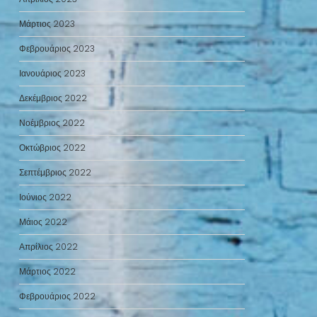
Μάρτιος 2023
Φεβρουάριος 2023
Ιανουάριος 2023
Δεκέμβριος 2022
Νοέμβριος 2022
Οκτώβριος 2022
Σεπτέμβριος 2022
Ιούνιος 2022
Μάιος 2022
Απρίλιος 2022
Μάρτιος 2022
Φεβρουάριος 2022