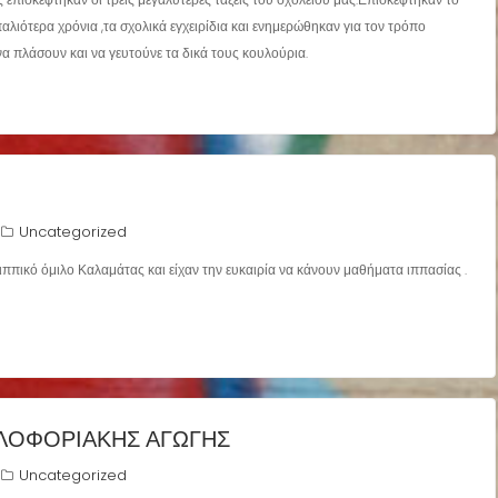
αλιότερα χρόνια ,τα σχολικά εγχειρίδια και ενημερώθηκαν για τον τρόπο
α πλάσουν και να γευτούνε τα δικά τους κουλούρια.
Uncategorized
ππικό όμιλο Καλαμάτας και είχαν την ευκαιρία να κάνουν μαθήματα ιππασίας .
ΛΟΦΟΡΙΑΚΗΣ ΑΓΩΓΗΣ
Uncategorized