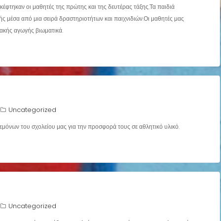
φτηκαν οι μαθητές της πρώτης και της δευτέρας τάξης.Τα παιδιά
 μέσα από μια σειρά δραστηριοτήτων και παιχνιδιών.Οι μαθητές μας
ιακής αγωγής βιωματικά.
Uncategorized
μόνων του σχολείου μας για την προσφορά τους σε αθλητικό υλικό.
Uncategorized