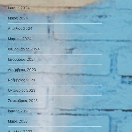
Ιούνιος 2024
Μάιος 2024
Απρίλιος 2024
Μάρτιος 2024
Φεβρουάριος 2024
Ιανουάριος 2024
Δεκέμβριος 2023
Νοέμβριος 2023
Οκτώβριος 2023
Σεπτέμβριος 2023
Ιούνιος 2023
Μάιος 2023
Απρίλιος 2023