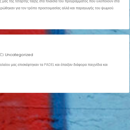
 μας της τετάρτης τάξης στα πλαίσια του προγράμματος που υλοποιούν στα
νημερώθηκαν για τον τρόπο προετοιμασίας αλλά και παραγωγής του ψωμιού.
Uncategorized
σχολείου μας επισκέφτηκαν τα PADEL και έπαιξαν διάφορα παιχνίδια και