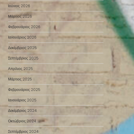
Ιούνιος 2026
Μάρτιος 2026
Φεβρουάριος 2026
Ιανουάριος 2026
Δεκέμβριος 2025
Σεπτέμβριος 2025
Απρίλιος 2025
Μάρτιος 2025
Φεβρουάριος 2025
Ιανουάριος 2025
Δεκέμβριος 2024
Οκτώβριος 2024
Σεπτέμβριος 2024