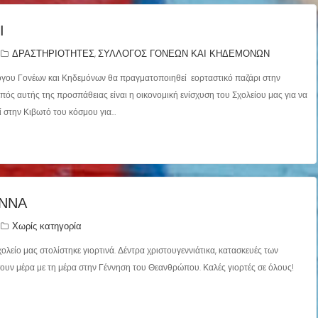
Ι
ΔΡΑΣΤΗΡΙΟΤΗΤΕΣ
ΣΥΛΛΟΓΟΣ ΓΟΝΕΩΝ ΚΑΙ ΚΗΔΕΜΟΝΩΝ
,
όγου Γονέων και Κηδεμόνων θα πραγματοποιηθεί εορταστικό παζάρι στην
οπός αυτής της προσπάθειας είναι η οικονομική ενίσχυση του Σχολείου μας για να
ί στην Κιβωτό του κόσμου για…
ΕΝΝΑ
Χωρίς κατηγορία
ολείο μας στολίστηκε γιορτινά. Δέντρα χριστουγεννιάτικα, κατασκευές των
ήσουν μέρα με τη μέρα στην Γέννηση του Θεανθρώπου. Καλές γιορτές σε όλους!