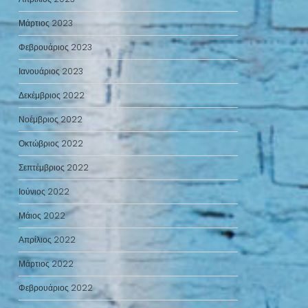
Μάρτιος 2023
Φεβρουάριος 2023
Ιανουάριος 2023
Δεκέμβριος 2022
Νοέμβριος 2022
Οκτώβριος 2022
Σεπτέμβριος 2022
Ιούνιος 2022
Μάιος 2022
Απρίλιος 2022
Μάρτιος 2022
Φεβρουάριος 2022