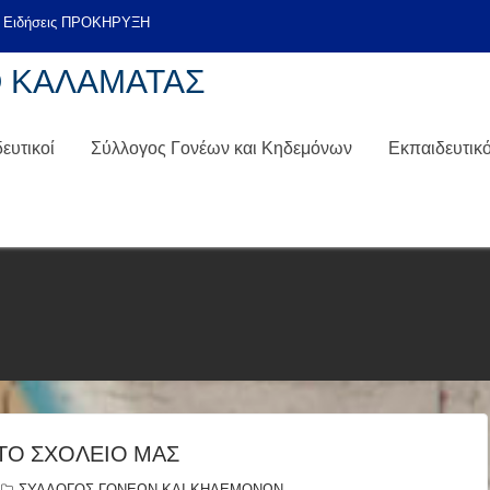
Ο ΚΑΛΑΜΑΤΑΣ
ευτικοί
Σύλλογος Γονέων και Κηδεμόνων
Εκπαιδευτικ
ΣΤΟ ΣΧΟΛΕΙΟ ΜΑΣ
ΣΥΛΛΟΓΟΣ ΓΟΝΕΩΝ ΚΑΙ ΚΗΔΕΜΟΝΩΝ