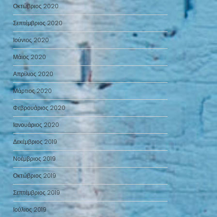
Οκτώβριος 2020
Σεπτέμβριος 2020
Ιούνιος 2020
Μάιος 2020
Απρίλιος 2020
Μάρτιος 2020
Φεβρουάριος 2020
Ιανουάριος 2020
Δεκέμβριος 2019
Νοέμβριος 2019
Οκτώβριος 2019
Σεπτέμβριος 2019
Ιούλιος 2019