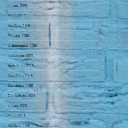
Ιούνιος 2019
Μάιος 2019
Απρίλιος 2019
Μάρτιος 2019
Φεβρουάριος 2019
Ιανουάριος 2019
Δεκέμβριος 2018
Νοέμβριος 2018
Οκτώβριος 2018
Σεπτέμβριος 2018
Ιούνιος 2018
Μάιος 2018
Απρίλιος 2018