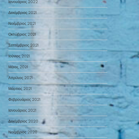
Ιανουάριος 2022
Δεκέμβριος 2021
Νοέμβριος 2021
Οκτώβριος 2021
Σεπτέμβριος 2021
Ιούνιος 2021
Μάιος 2021
Απρίλιος 2021
Μάρτιος 2021
Φεβρουάριος 2021
Ιανουάριος 2021
Δεκέμβριος 2020
Νοέμβριος 2020