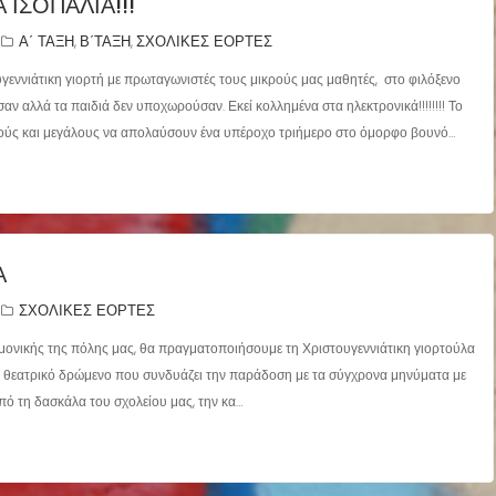
ΙΣΟΠΑΛΙΑ!!!
Α΄ ΤΑΞΗ
Β΄ΤΑΞΗ
ΣΧΟΛΙΚΕΣ ΕΟΡΤΕΣ
,
,
εννιάτικη γιορτή με πρωταγωνιστές τους μικρούς μας μαθητές, στο φιλόξενο
 αλλά τα παιδιά δεν υποχωρούσαν. Εκεί κολλημένα στα ηλεκτρονικά!!!!!!!! Το
ικρούς και μεγάλους να απολαύσουν ένα υπέροχο τριήμερο στο όμορφο βουνό…
Α
ΣΧΟΛΙΚΕΣ ΕΟΡΤΕΣ
ρμονικής της πόλης μας, θα πραγματοποιήσουμε τη Χριστουγεννιάτικη γιορτούλα
ο θεατρικό δρώμενο που συνδυάζει την παράδοση με τα σύγχρονα μηνύματα με
από τη δασκάλα του σχολείου μας, την κα…