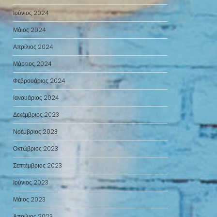
Ιούνιος 2024
Μάιος 2024
Απρίλιος 2024
Μάρτιος 2024
Φεβρουάριος 2024
Ιανουάριος 2024
Δεκέμβριος 2023
Νοέμβριος 2023
Οκτώβριος 2023
Σεπτέμβριος 2023
Ιούνιος 2023
Μάιος 2023
Απρίλιος 2023