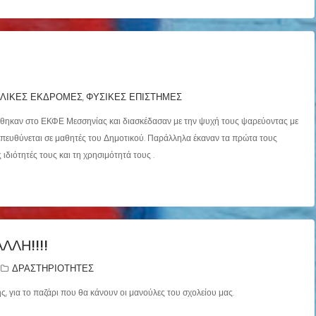
ΛΙΚΕΣ ΕΚΔΡΟΜΕΣ
ΦΥΣΙΚΕΣ ΕΠΙΣΤΗΜΕΣ
,
ρέθηκαν στο ΕΚΦΕ Μεσσηνίας και διασκέδασαν με την ψυχή τους ψαρεύοντας με
πευθύνεται σε μαθητές του Δημοτικού. Παράλληλα έκαναν τα πρώτα τους
ιδιότητές τους και τη χρησιμότητά τους .
ΛΛΗ!!!!
ΔΡΑΣΤΗΡΙΟΤΗΤΕΣ
ς, για το παζάρι που θα κάνουν οι μανούλες του σχολείου μας.