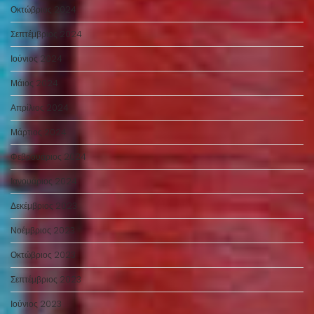
Οκτώβριος 2024
Σεπτέμβριος 2024
Ιούνιος 2024
Μάιος 2024
Απρίλιος 2024
Μάρτιος 2024
Φεβρουάριος 2024
Ιανουάριος 2024
Δεκέμβριος 2023
Νοέμβριος 2023
Οκτώβριος 2023
Σεπτέμβριος 2023
Ιούνιος 2023