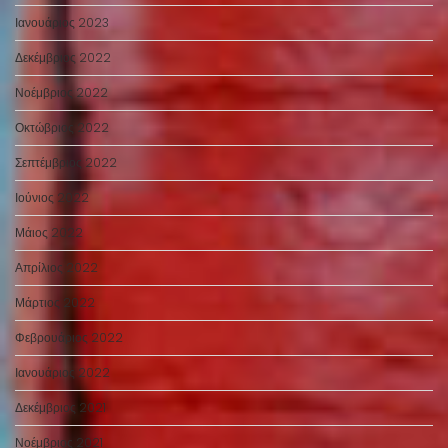
Ιανουάριος 2023
Δεκέμβριος 2022
Νοέμβριος 2022
Οκτώβριος 2022
Σεπτέμβριος 2022
Ιούνιος 2022
Μάιος 2022
Απρίλιος 2022
Μάρτιος 2022
Φεβρουάριος 2022
Ιανουάριος 2022
Δεκέμβριος 2021
Νοέμβριος 2021