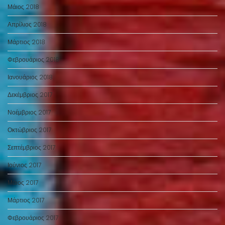
Μάιος 2018
Απρίλιος 2018
Μάρτιος 2018
Φεβρουάριος 2018
Ιανουάριος 2018
Δεκέμβριος 2017
Νοέμβριος 2017
Οκτώβριος 2017
Σεπτέμβριος 2017
Ιούνιος 2017
Μάιος 2017
Μάρτιος 2017
Φεβρουάριος 2017