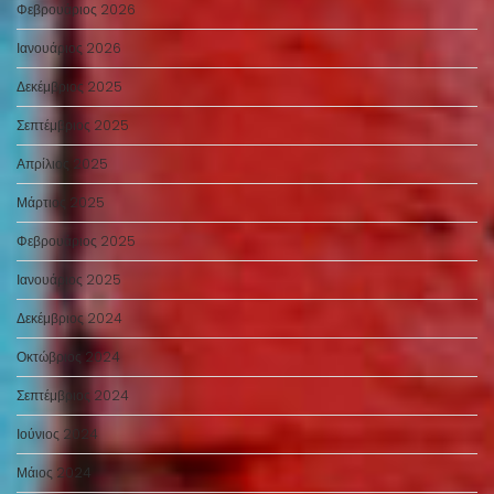
Φεβρουάριος 2026
Ιανουάριος 2026
Δεκέμβριος 2025
Σεπτέμβριος 2025
Απρίλιος 2025
Μάρτιος 2025
Φεβρουάριος 2025
Ιανουάριος 2025
Δεκέμβριος 2024
Οκτώβριος 2024
Σεπτέμβριος 2024
Ιούνιος 2024
Μάιος 2024