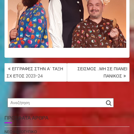
ΠΛΟΉΓΗΣΗ
ΕΓΓΡΑΦΕΣ ΣΤΗΝ Α΄ ΤΑΞΗ
ΣΕΙΣΜΟΣ ..ΜΗ ΣΕ ΠΙΑΝΕΙ
ΆΡΘΡΩΝ
ΣΧ ΕΤΟΣ 2023-24
ΠΑΝΙΚΟΣ
ΠΡΌΣΦΑΤΑ ΆΡΘΡΑ
ΝΕΟ ΦΩΤΟΤΥΠΙΚΟ