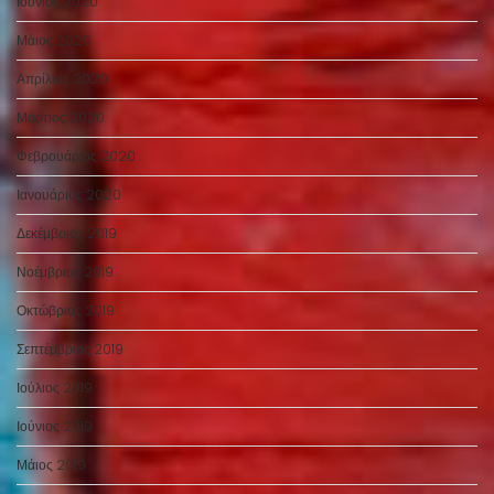
Ιούνιος 2020
Μάιος 2020
Απρίλιος 2020
Μάρτιος 2020
Φεβρουάριος 2020
Ιανουάριος 2020
Δεκέμβριος 2019
Νοέμβριος 2019
Οκτώβριος 2019
Σεπτέμβριος 2019
Ιούλιος 2019
Ιούνιος 2019
Μάιος 2019