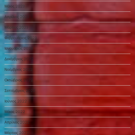
Μάιος 2023
Απρίλιος 2023
Μάρτιος 2023
Φεβρουάριος 2023
Ιανουάριος 2023
Δεκέμβριος 2022
Νοέμβριος 2022
Οκτώβριος 2022
Σεπτέμβριος 2022
Ιούνιος 2022
Μάιος 2022
Απρίλιος 2022
Μάρτιος 2022