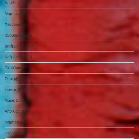
Απρίλιος 2019
Μάρτιος 2019
Φεβρουάριος 2019
Ιανουάριος 2019
Δεκέμβριος 2018
Νοέμβριος 2018
Οκτώβριος 2018
Σεπτέμβριος 2018
Ιούνιος 2018
Μάιος 2018
Απρίλιος 2018
Μάρτιος 2018
Φεβρουάριος 2018