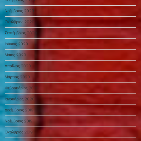
Νοέμβριος 2020
Οκτώβριος 2020
Σεπτέμβριος 2020
Ιούνιος 2020
Μάιος 2020
Απρίλιος 2020
Μάρτιος 2020
Φεβρουάριος 2020
Ιανουάριος 2020
Δεκέμβριος 2019
Νοέμβριος 2019
Οκτώβριος 2019