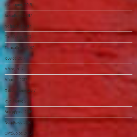
Ιανουάριος 2018
Δεκέμβριος 2017
Νοέμβριος 2017
Οκτώβριος 2017
Σεπτέμβριος 2017
Ιούνιος 2017
Μάιος 2017
Μάρτιος 2017
Φεβρουάριος 2017
Ιανουάριος 2017
Δεκέμβριος 2016
Νοέμβριος 2016
Οκτώβριος 2016