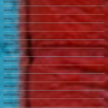
Σεπτέμβριος 2019
Ιούλιος 2019
Ιούνιος 2019
Μάιος 2019
Απρίλιος 2019
Μάρτιος 2019
Φεβρουάριος 2019
Ιανουάριος 2019
Δεκέμβριος 2018
Νοέμβριος 2018
Οκτώβριος 2018
Σεπτέμβριος 2018
Ιούνιος 2018