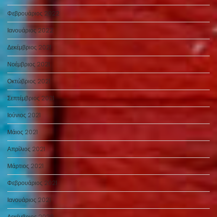
Φεβρουάριος 2022
Ιανουάριος 2022
Δεκέμβριος 2021
Νοέμβριος 2021
Οκτώβριος 2021
Σεπτέμβριος 2021
Ιούνιος 2021
Μάιος 2021
Απρίλιος 2021
Μάρτιος 2021
Φεβρουάριος 2021
Ιανουάριος 2021
Δεκέμβριος 2020