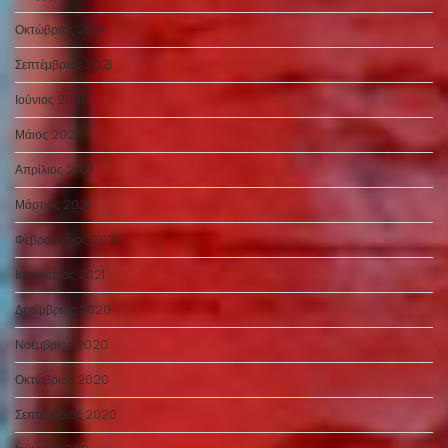
Οκτώβριος 2021
Σεπτέμβριος 2021
Ιούνιος 2021
Μάιος 2021
Απρίλιος 2021
Μάρτιος 2021
Φεβρουάριος 2021
Ιανουάριος 2021
Δεκέμβριος 2020
Νοέμβριος 2020
Οκτώβριος 2020
Σεπτέμβριος 2020