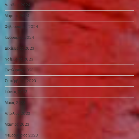
Απρίλιος 2024
Μάρτιος 2024
Φεβρουάριος 2024
Ιανουάριος 2024
Δεκέμβριος 2023
Νοέμβριος 2023
Οκτώβριος 2023
Σεπτέμβριος 2023
Ιούνιος 2023
Μάιος 2023
Απρίλιος 2023
Μάρτιος 2023
Φεβρουάριος 2023