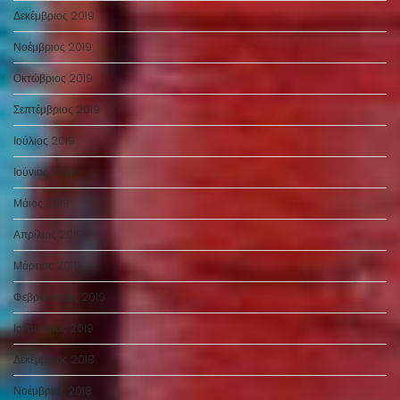
Δεκέμβριος 2019
Νοέμβριος 2019
Οκτώβριος 2019
Σεπτέμβριος 2019
Ιούλιος 2019
Ιούνιος 2019
Μάιος 2019
Απρίλιος 2019
Μάρτιος 2019
Φεβρουάριος 2019
Ιανουάριος 2019
Δεκέμβριος 2018
Νοέμβριος 2018