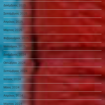
Δεκέμβριος 2025
Σεπτέμβριος 2025
Απρίλιος 2025
Μάρτιος 2025
Φεβρουάριος 2025
Ιανουάριος 2025
Δεκέμβριος 2024
Οκτώβριος 2024
Σεπτέμβριος 2024
Ιούνιος 2024
Μάιος 2024
Απρίλιος 2024
Μάρτιος 2024