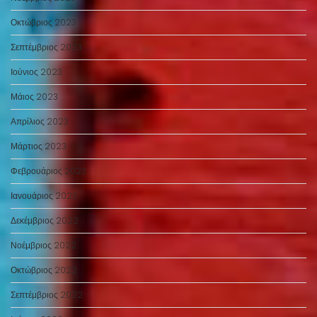
Οκτώβριος 2023
Σεπτέμβριος 2023
Ιούνιος 2023
Μάιος 2023
Απρίλιος 2023
Μάρτιος 2023
Φεβρουάριος 2023
Ιανουάριος 2023
Δεκέμβριος 2022
Νοέμβριος 2022
Οκτώβριος 2022
Σεπτέμβριος 2022