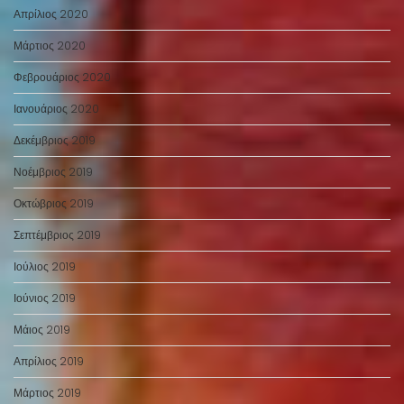
Απρίλιος 2020
Μάρτιος 2020
Φεβρουάριος 2020
Ιανουάριος 2020
Δεκέμβριος 2019
Νοέμβριος 2019
Οκτώβριος 2019
Σεπτέμβριος 2019
Ιούλιος 2019
Ιούνιος 2019
Μάιος 2019
Απρίλιος 2019
Μάρτιος 2019