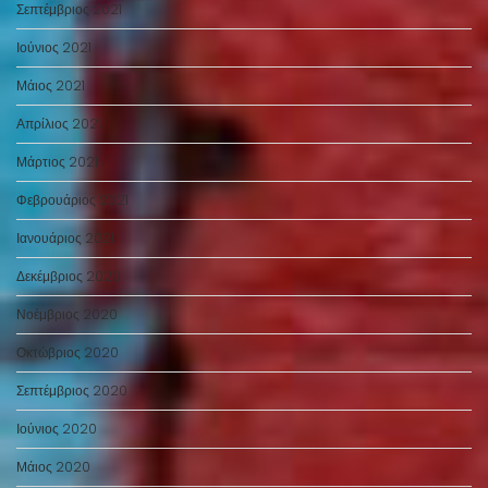
Σεπτέμβριος 2021
Ιούνιος 2021
Μάιος 2021
Απρίλιος 2021
Μάρτιος 2021
Φεβρουάριος 2021
Ιανουάριος 2021
Δεκέμβριος 2020
Νοέμβριος 2020
Οκτώβριος 2020
Σεπτέμβριος 2020
Ιούνιος 2020
Μάιος 2020