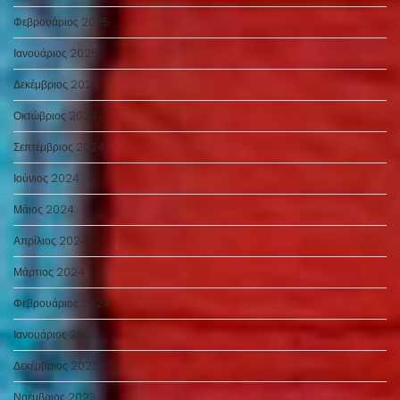
Φεβρουάριος 2025
Ιανουάριος 2025
Δεκέμβριος 2024
Οκτώβριος 2024
Σεπτέμβριος 2024
Ιούνιος 2024
Μάιος 2024
Απρίλιος 2024
Μάρτιος 2024
Φεβρουάριος 2024
Ιανουάριος 2024
Δεκέμβριος 2023
Νοέμβριος 2023