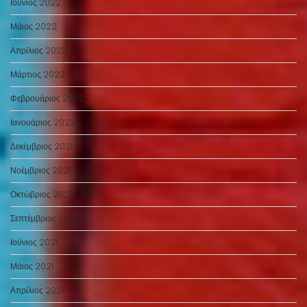
Ιούνιος 2022
Μάιος 2022
Απρίλιος 2022
Μάρτιος 2022
Φεβρουάριος 2022
Ιανουάριος 2022
Δεκέμβριος 2021
Νοέμβριος 2021
Οκτώβριος 2021
Σεπτέμβριος 2021
Ιούνιος 2021
Μάιος 2021
Απρίλιος 2021