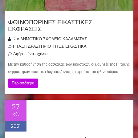
ΦΘΙΝΟΠΩΡΙΝΕΣ ΕΙΚΑΣΤΙΚΕΣ
ΕΚΦΡΑΣΕΙΣ
17 ο ΔΗΜΟΤΙΚΟ ΣΧΟΛΕΙΟ ΚΑΛΑΜΑΤΑΣ
Γ΄ΤΑΞΗ
ΔΡΑΣΤΗΡΙΟΤΗΤΕΣ
ΕΙΚΑΣΤΙΚΑ
,
,
Αφήστε ένα σχόλιο
Με την καθοδήγηση της δασκάλας των εικαστικών οι μαθητές της Γ΄ τάξης
εκφράστηκαν εικαστικά ζωγραφίζοντας τα φρούτα του φθινοπώρου
Περισσότερα
27
Ιούν
2021