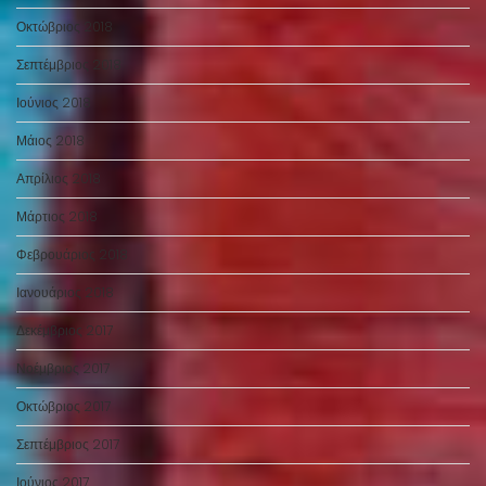
Οκτώβριος 2018
Σεπτέμβριος 2018
Ιούνιος 2018
Μάιος 2018
Απρίλιος 2018
Μάρτιος 2018
Φεβρουάριος 2018
Ιανουάριος 2018
Δεκέμβριος 2017
Νοέμβριος 2017
Οκτώβριος 2017
Σεπτέμβριος 2017
Ιούνιος 2017