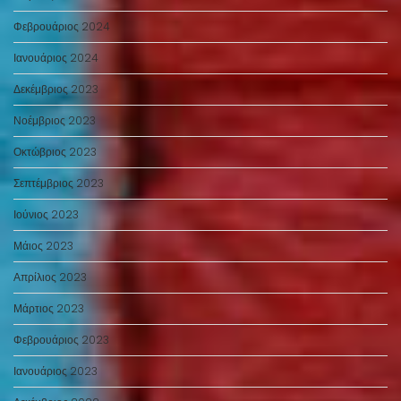
Φεβρουάριος 2024
Ιανουάριος 2024
Δεκέμβριος 2023
Νοέμβριος 2023
Οκτώβριος 2023
Σεπτέμβριος 2023
Ιούνιος 2023
Μάιος 2023
Απρίλιος 2023
Μάρτιος 2023
Φεβρουάριος 2023
Ιανουάριος 2023