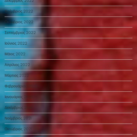
Δεκέμβριος 2022
Νοέμβριος 2022
Οκτώβριος 2022
Σεπτέμβριος 2022
Ιούνιος 2022
Μάιος 2022
Απρίλιος 2022
Μάρτιος 2022
Φεβρουάριος 2022
Ιανουάριος 2022
Δεκέμβριος 2021
Νοέμβριος 2021
Οκτώβριος 2021