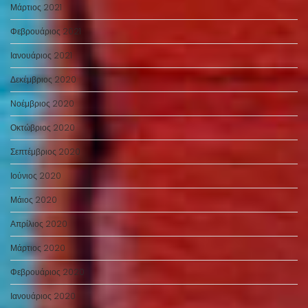
Μάρτιος 2021
Φεβρουάριος 2021
Ιανουάριος 2021
Δεκέμβριος 2020
Νοέμβριος 2020
Οκτώβριος 2020
Σεπτέμβριος 2020
Ιούνιος 2020
Μάιος 2020
Απρίλιος 2020
Μάρτιος 2020
Φεβρουάριος 2020
Ιανουάριος 2020