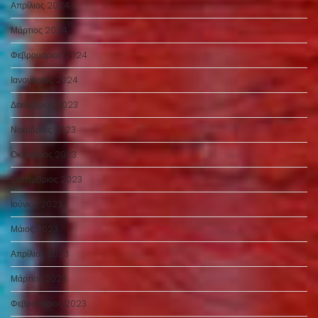
Απρίλιος 2024
Μάρτιος 2024
Φεβρουάριος 2024
Ιανουάριος 2024
Δεκέμβριος 2023
Νοέμβριος 2023
Οκτώβριος 2023
Σεπτέμβριος 2023
Ιούνιος 2023
Μάιος 2023
Απρίλιος 2023
Μάρτιος 2023
Φεβρουάριος 2023