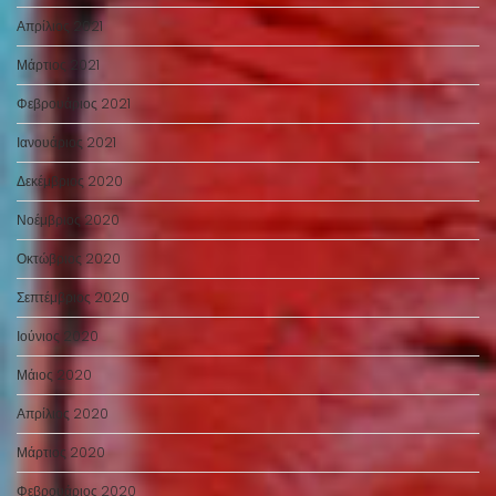
Απρίλιος 2021
Μάρτιος 2021
Φεβρουάριος 2021
Ιανουάριος 2021
Δεκέμβριος 2020
Νοέμβριος 2020
Οκτώβριος 2020
Σεπτέμβριος 2020
Ιούνιος 2020
Μάιος 2020
Απρίλιος 2020
Μάρτιος 2020
Φεβρουάριος 2020