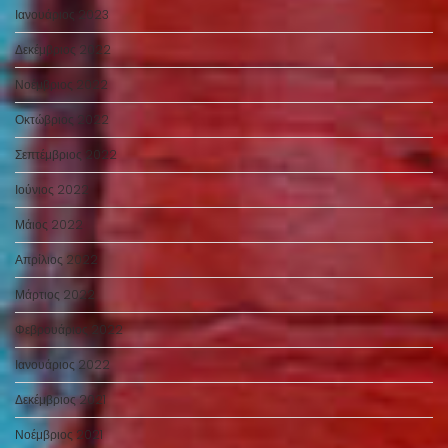
Ιανουάριος 2023
Δεκέμβριος 2022
Νοέμβριος 2022
Οκτώβριος 2022
Σεπτέμβριος 2022
Ιούνιος 2022
Μάιος 2022
Απρίλιος 2022
Μάρτιος 2022
Φεβρουάριος 2022
Ιανουάριος 2022
Δεκέμβριος 2021
Νοέμβριος 2021