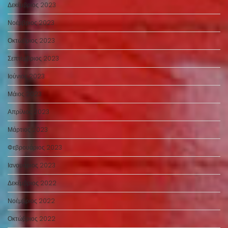
Δεκέμβριος 2023
Νοέμβριος 2023
Οκτώβριος 2023
Σεπτέμβριος 2023
Ιούνιος 2023
Μάιος 2023
Απρίλιος 2023
Μάρτιος 2023
Φεβρουάριος 2023
Ιανουάριος 2023
Δεκέμβριος 2022
Νοέμβριος 2022
Οκτώβριος 2022