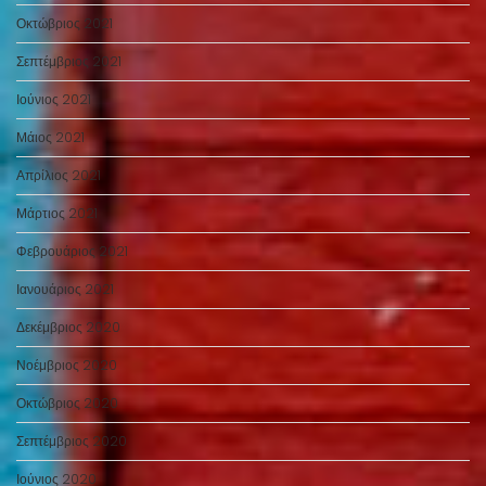
Οκτώβριος 2021
Σεπτέμβριος 2021
Ιούνιος 2021
Μάιος 2021
Απρίλιος 2021
Μάρτιος 2021
Φεβρουάριος 2021
Ιανουάριος 2021
Δεκέμβριος 2020
Νοέμβριος 2020
Οκτώβριος 2020
Σεπτέμβριος 2020
Ιούνιος 2020