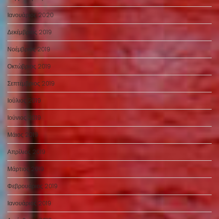
Ιανουάριος 2020
Δεκέμβριος 2019
Νοέμβριος 2019
Οκτώβριος 2019
Σεπτέμβριος 2019
Ιούλιος 2019
Ιούνιος 2019
Μάιος 2019
Απρίλιος 2019
Μάρτιος 2019
Φεβρουάριος 2019
Ιανουάριος 2019