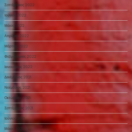
Σεπτέμβριος 2022
Ιούνιος 2022
Μάιος 2022
Απρίλιος 2022
Μάρτιος 2022
Φεβρουάριος 2022
Ιανουάριος 2022
Δεκέμβριος 2021
Νοέμβριος 2021
Οκτώβριος 2021
Σεπτέμβριος 2021
Ιούνιος 2021
Μάιος 2021