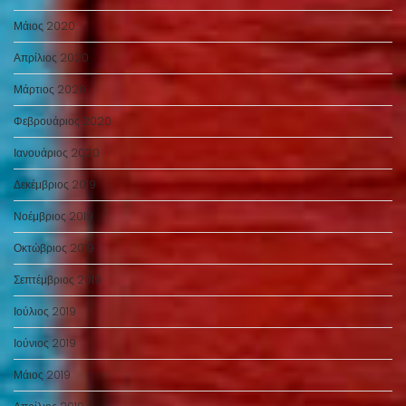
Μάιος 2020
Απρίλιος 2020
Μάρτιος 2020
Φεβρουάριος 2020
Ιανουάριος 2020
Δεκέμβριος 2019
Νοέμβριος 2019
Οκτώβριος 2019
Σεπτέμβριος 2019
Ιούλιος 2019
Ιούνιος 2019
Μάιος 2019