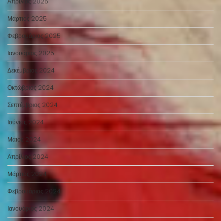
Απρίλιος 2025
Μάρτιος 2025
Φεβρουάριος 2025
Ιανουάριος 2025
Δεκέμβριος 2024
Οκτώβριος 2024
Σεπτέμβριος 2024
Ιούνιος 2024
Μάιος 2024
Απρίλιος 2024
Μάρτιος 2024
Φεβρουάριος 2024
Ιανουάριος 2024