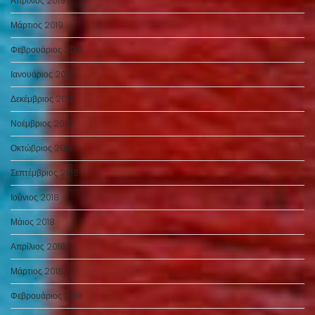
Απρίλιος 2019
Μάρτιος 2019
Φεβρουάριος 2019
Ιανουάριος 2019
Δεκέμβριος 2018
Νοέμβριος 2018
Οκτώβριος 2018
Σεπτέμβριος 2018
Ιούνιος 2018
Μάιος 2018
Απρίλιος 2018
Μάρτιος 2018
Φεβρουάριος 2018