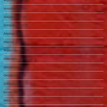
Φεβρουάριος 2026
Ιανουάριος 2026
Δεκέμβριος 2025
Σεπτέμβριος 2025
Απρίλιος 2025
Μάρτιος 2025
Φεβρουάριος 2025
Ιανουάριος 2025
Δεκέμβριος 2024
Οκτώβριος 2024
Σεπτέμβριος 2024
Ιούνιος 2024
Μάιος 2024