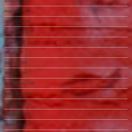
Δεκέμβριος 2018
Νοέμβριος 2018
Οκτώβριος 2018
Σεπτέμβριος 2018
Ιούνιος 2018
Μάιος 2018
Απρίλιος 2018
Μάρτιος 2018
Φεβρουάριος 2018
Ιανουάριος 2018
Δεκέμβριος 2017
Νοέμβριος 2017
Οκτώβριος 2017