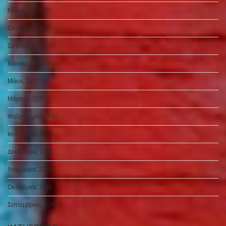
Νοέμβριος 2017
Οκτώβριος 2017
Σεπτέμβριος 2017
Ιούνιος 2017
Μάιος 2017
Μάρτιος 2017
Φεβρουάριος 2017
Ιανουάριος 2017
Δεκέμβριος 2016
Νοέμβριος 2016
Οκτώβριος 2016
Σεπτέμβριος 2016