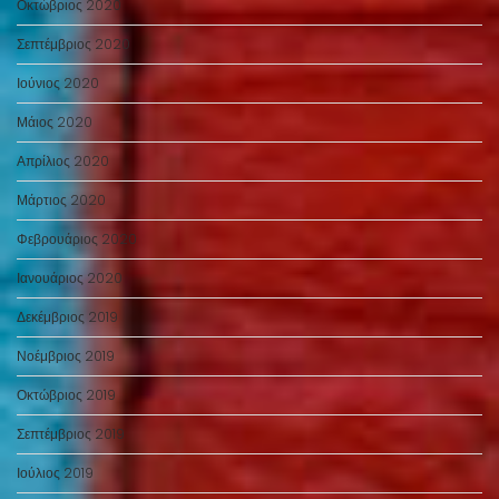
Οκτώβριος 2020
Σεπτέμβριος 2020
Ιούνιος 2020
Μάιος 2020
Απρίλιος 2020
Μάρτιος 2020
Φεβρουάριος 2020
Ιανουάριος 2020
Δεκέμβριος 2019
Νοέμβριος 2019
Οκτώβριος 2019
Σεπτέμβριος 2019
Ιούλιος 2019