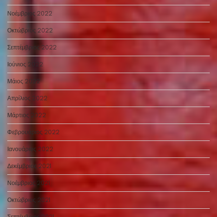
Νοέμβριος 2022
Οκτώβριος 2022
Σεπτέμβριος 2022
Ιούνιος 2022
Μάιος 2022
Απρίλιος 2022
Μάρτιος 2022
Φεβρουάριος 2022
Ιανουάριος 2022
Δεκέμβριος 2021
Νοέμβριος 2021
Οκτώβριος 2021
Σεπτέμβριος 2021