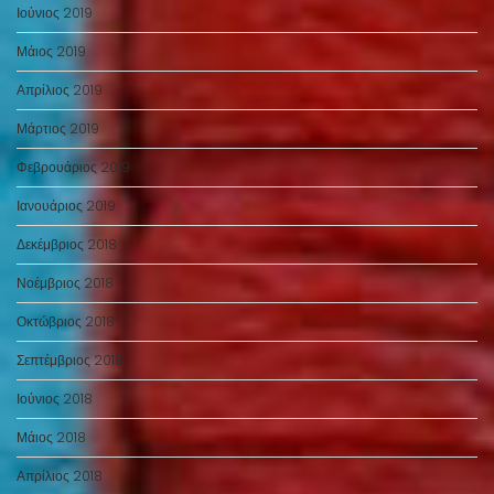
Ιούνιος 2019
Μάιος 2019
Απρίλιος 2019
Μάρτιος 2019
Φεβρουάριος 2019
Ιανουάριος 2019
Δεκέμβριος 2018
Νοέμβριος 2018
Οκτώβριος 2018
Σεπτέμβριος 2018
Ιούνιος 2018
Μάιος 2018
Απρίλιος 2018