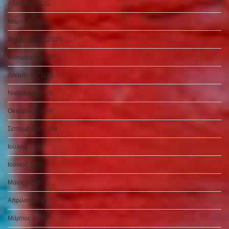
Απρίλιος 2020
Μάρτιος 2020
Φεβρουάριος 2020
Ιανουάριος 2020
Δεκέμβριος 2019
Νοέμβριος 2019
Οκτώβριος 2019
Σεπτέμβριος 2019
Ιούλιος 2019
Ιούνιος 2019
Μάιος 2019
Απρίλιος 2019
Μάρτιος 2019