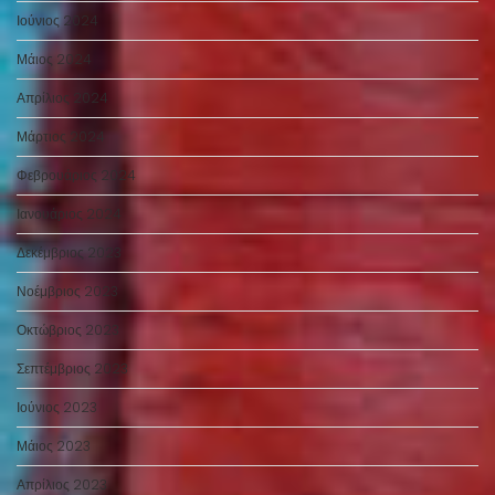
Ιούνιος 2024
Μάιος 2024
Απρίλιος 2024
Μάρτιος 2024
Φεβρουάριος 2024
Ιανουάριος 2024
Δεκέμβριος 2023
Νοέμβριος 2023
Οκτώβριος 2023
Σεπτέμβριος 2023
Ιούνιος 2023
Μάιος 2023
Απρίλιος 2023