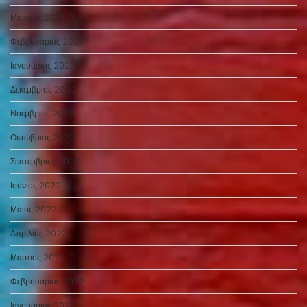
Μάρτιος 2023
Φεβρουάριος 2023
Ιανουάριος 2023
Δεκέμβριος 2022
Νοέμβριος 2022
Οκτώβριος 2022
Σεπτέμβριος 2022
Ιούνιος 2022
Μάιος 2022
Απρίλιος 2022
Μάρτιος 2022
Φεβρουάριος 2022
Ιανουάριος 2022