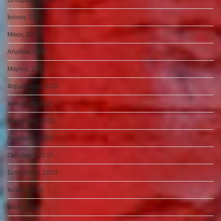
Ιούνιος 2021
Μάιος 2021
Απρίλιος 2021
Μάρτιος 2021
Φεβρουάριος 2021
Ιανουάριος 2021
Δεκέμβριος 2020
Νοέμβριος 2020
Οκτώβριος 2020
Σεπτέμβριος 2020
Ιούνιος 2020
Μάιος 2020