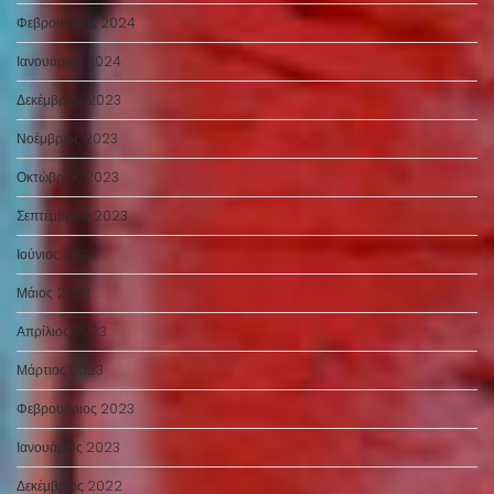
Φεβρουάριος 2024
Ιανουάριος 2024
Δεκέμβριος 2023
Νοέμβριος 2023
Οκτώβριος 2023
Σεπτέμβριος 2023
Ιούνιος 2023
Μάιος 2023
Απρίλιος 2023
Μάρτιος 2023
Φεβρουάριος 2023
Ιανουάριος 2023
Δεκέμβριος 2022