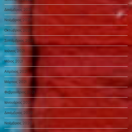
Δεκέμβριος 2021
Νοέμβριος 2021
Οκτώβριος 2021
Σεπτέμβριος 2021
Ιούνιος 2021
Μάιος 2021
Απρίλιος 2021
Μάρτιος 2021
Φεβρουάριος 2021
Ιανουάριος 2021
Δεκέμβριος 2020
Νοέμβριος 2020