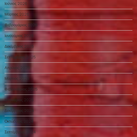
Ιούνιος 2026
Μάρτιος 2026
Φεβρουάριος 2026
Ιανουάριος 2026
Δεκέμβριος 2025
Σεπτέμβριος 2025
Απρίλιος 2025
Μάρτιος 2025
Φεβρουάριος 2025
Ιανουάριος 2025
Δεκέμβριος 2024
Οκτώβριος 2024
Σεπτέμβριος 2024