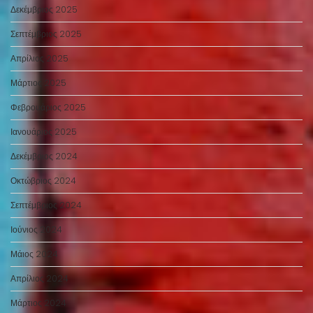
Δεκέμβριος 2025
Σεπτέμβριος 2025
Απρίλιος 2025
Μάρτιος 2025
Φεβρουάριος 2025
Ιανουάριος 2025
Δεκέμβριος 2024
Οκτώβριος 2024
Σεπτέμβριος 2024
Ιούνιος 2024
Μάιος 2024
Απρίλιος 2024
Μάρτιος 2024